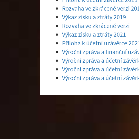
Rozvaha ve zkrácené verzi 20
Výkaz zisku a ztráty 2019
Rozvaha ve zkrácené verzi
Výkaz zisku a ztráty 2021
Příloha k účetní uzávěrce 202
Výroční zpráva a finanční uzá
Výroční zpráva a účetní závěr
Výroční zpráva a účetní závěr
Výroční zpráva a účetní závěr